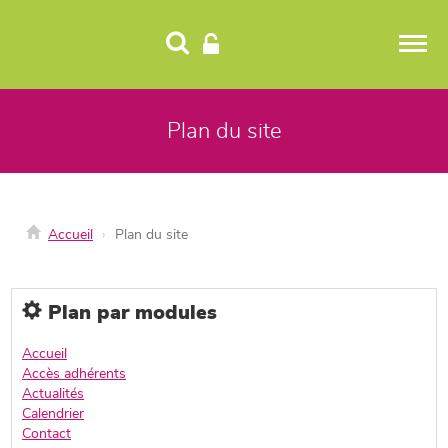
Panneau de gestion des cookies
Plan du site
Accueil
Plan du site
Plan par modules
Accueil
Accès adhérents
Actualités
Calendrier
Contact