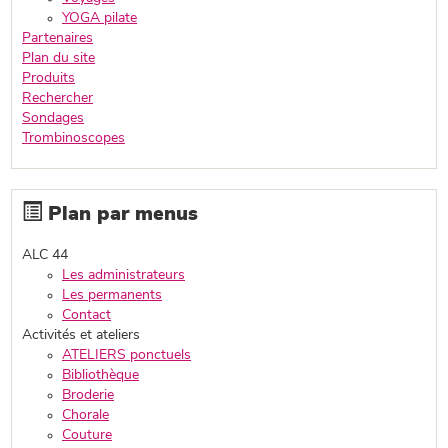
YOGA pilate
Partenaires
Plan du site
Produits
Rechercher
Sondages
Trombinoscopes
Plan par menus
ALC 44
Les administrateurs
Les permanents
Contact
Activités et ateliers
ATELIERS ponctuels
Bibliothèque
Broderie
Chorale
Couture