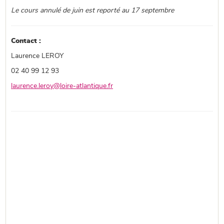
Le cours annulé de juin est reporté au 17 septembre
Contact :
Laurence LEROY
02 40 99 12 93
laurence.leroy@loire-atlantique.fr