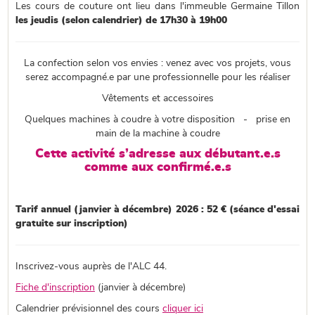
Les cours de couture ont lieu dans l'immeuble Germaine Tillon
les jeudis (selon calendrier) de 17h30 à 19h00
La confection selon vos envies : venez avec vos projets, vous
serez accompagné.e par une professionnelle pour les réaliser
Vêtements et accessoires
Quelques machines à coudre à votre disposition - prise en
main de la machine à coudre
Cette activité s’adresse aux débutant.e.s
comme aux confirmé.e.s
Tarif annuel (janvier à décembre) 2026 : 52 € (séance d'essai
gratuite sur inscription)
Inscrivez-vous auprès de l'ALC 44.
Fiche d'inscription
(janvier à décembre)
Calendrier prévisionnel des cours
cliquer ici