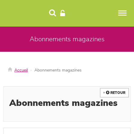
Panneau de gestion des cookies
Abonnements magazines
Accueil
Abonnements magazines
RETOUR
Abonnements magazines