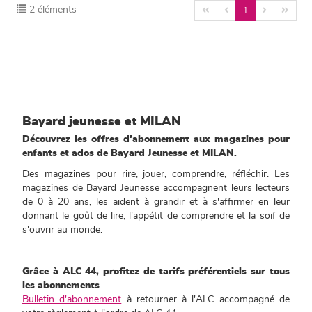
2 éléments




1
Bayard jeunesse et MILAN
Découvrez les offres d'abonnement aux magazines pour
enfants et ados de Bayard Jeunesse et MILAN.
Des magazines pour rire, jouer, comprendre, réfléchir. Les
magazines de Bayard Jeunesse accompagnent leurs lecteurs
de 0 à 20 ans, les aident à grandir et à s'affirmer en leur
donnant le goût de lire, l'appétit de comprendre et la soif de
s'ouvrir au monde.
Grâce à ALC 44, profitez de tarifs préférentiels sur tous
les abonnements
Bulletin d'abonnement
à retourner à l'ALC accompagné de